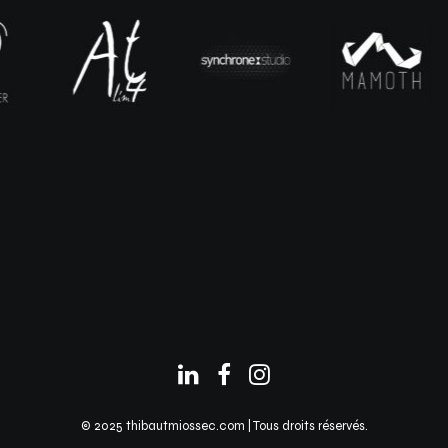
© 2025 thibautmiossec.com | Tous droits réservés.