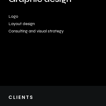
Logo
Layout design
Consulting and visual strategy
CLIENTS