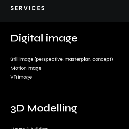
SERVICES
Digital image
Still image (perspective, masterplan, concept)
Motion image
VR image
3D Modelling