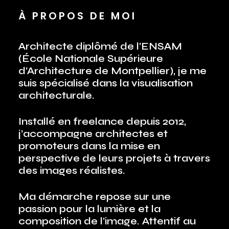
À PROPOS DE MOI
Architecte diplômé de l’ENSAM
(École Nationale Supérieure
d’Architecture de Montpellier), je me
suis spécialisé dans la visualisation
architecturale.
Installé en freelance depuis 2012,
j’accompagne architectes et
promoteurs dans la mise en
perspective de leurs projets à travers
des images réalistes.
Ma démarche repose sur une
passion pour la lumière et la
composition de l’image. Attentif au