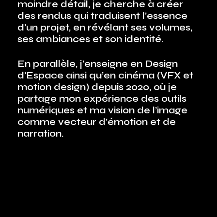
moindre détail, je cherche à créer
des rendus qui traduisent l’essence
d’un projet, en révélant ses volumes,
ses ambiances et son identité.
En parallèle, j’enseigne en Design
d’Espace ainsi qu’en cinéma (VFX et
motion design) depuis 2020, où je
partage mon expérience des outils
numériques et ma vision de l’image
comme vecteur d’émotion et de
narration.