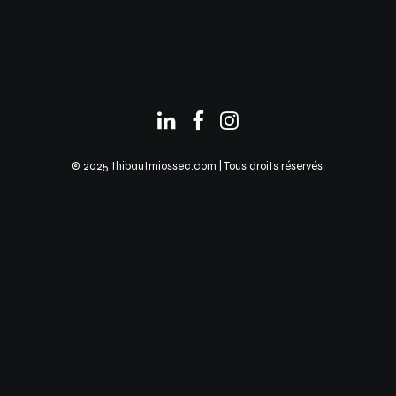
© 2025 thibautmiossec.com | Tous droits réservés.