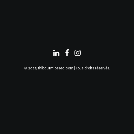
© 2025 thibautmiossec.com | Tous droits réservés.