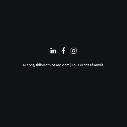
© 2025 thibautmiossec.com | Tous droits réservés.