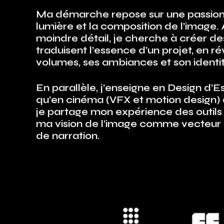
Ma démarche repose sur une passion
lumière et la composition de l’image. 
moindre détail, je cherche à créer de
traduisent l’essence d’un projet, en ré
volumes, ses ambiances et son identit
En parallèle, j’enseigne en Design d’E
qu’en cinéma (VFX et motion design) 
je partage mon expérience des outils
ma vision de l’image comme vecteur 
de narration.