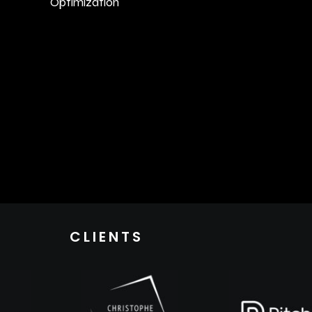
Optimization
CLIENTS