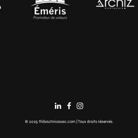
© 2025 thibautmiossec.com | Tous droits réservés.