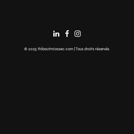
© 2025 thibautmiossec.com | Tous droits réservés.