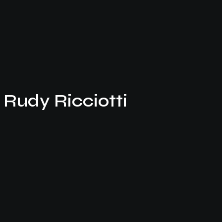
 Rudy Ricciotti