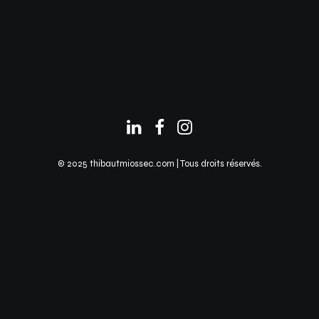
© 2025 thibautmiossec.com | Tous droits réservés.