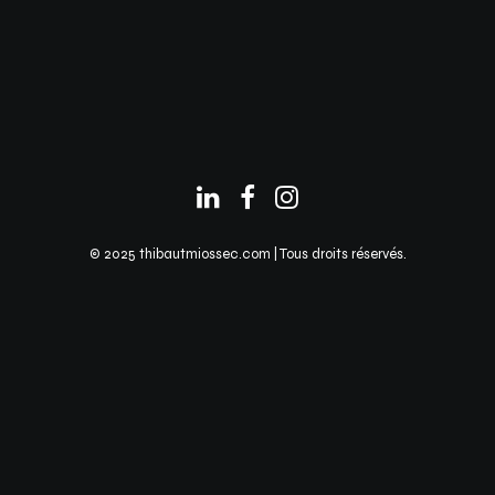
© 2025 thibautmiossec.com | Tous droits réservés.