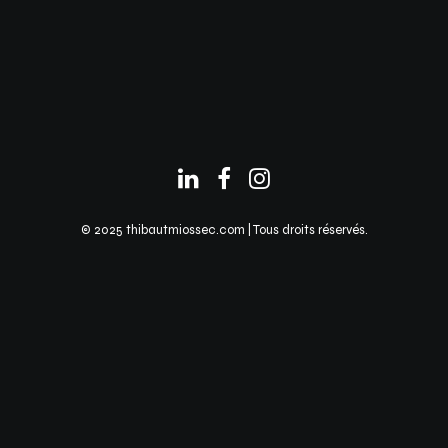
© 2025 thibautmiossec.com | Tous droits réservés.